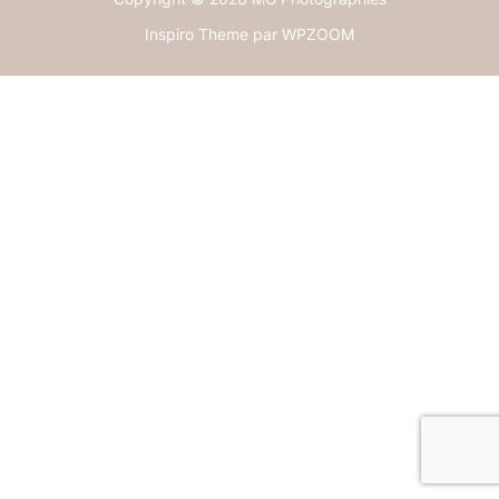
Inspiro Theme
par
WPZOOM