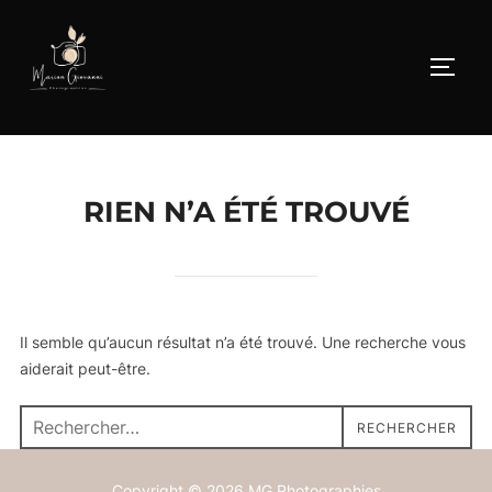
RIEN N’A ÉTÉ TROUVÉ
Il semble qu’aucun résultat n’a été trouvé. Une recherche vous
aiderait peut-être.
RECHERCHER
Copyright © 2026 MG Photographies